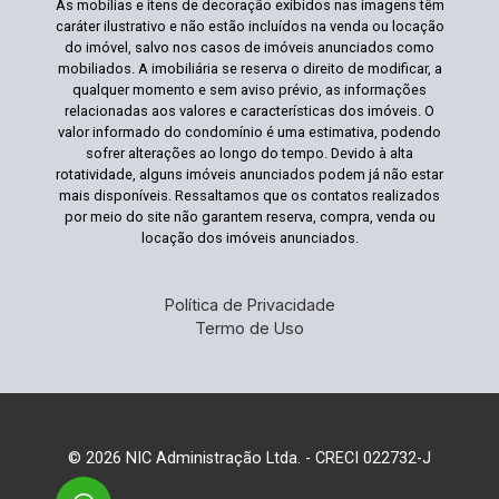
As mobílias e itens de decoração exibidos nas imagens têm
caráter ilustrativo e não estão incluídos na venda ou locação
do imóvel, salvo nos casos de imóveis anunciados como
mobiliados. A imobiliária se reserva o direito de modificar, a
qualquer momento e sem aviso prévio, as informações
relacionadas aos valores e características dos imóveis. O
valor informado do condomínio é uma estimativa, podendo
sofrer alterações ao longo do tempo. Devido à alta
rotatividade, alguns imóveis anunciados podem já não estar
mais disponíveis. Ressaltamos que os contatos realizados
por meio do site não garantem reserva, compra, venda ou
locação dos imóveis anunciados.
Política de Privacidade
Termo de Uso
© 2026 NIC Administração Ltda. - CRECI 022732-J