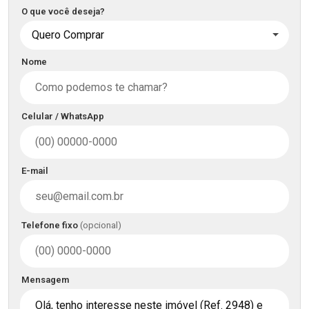
O que você deseja?
Quero Comprar
Nome
Celular / WhatsApp
E-mail
Telefone fixo
(opcional)
Mensagem