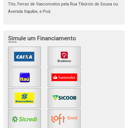
Tito, Ferraz de Vasconcelos pela Rua Tibúrcio de Sousa ou
Avenida Itajuíbe, e Poá.
Simule um Financiamento