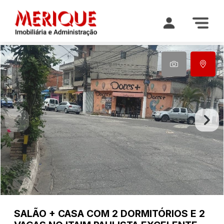
SALÃO + CASA COM 2 DORMITÓRIOS E 2