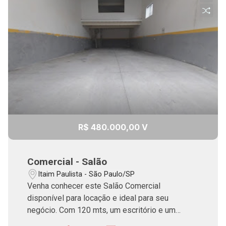
R$ 480.000,00 V
Comercial - Salão
Itaim Paulista - São Paulo/SP
Venha conhecer este Salão Comercial
disponível para locação e ideal para seu
negócio. Com 120 mts, um escritório e um
WC.Em uma excelente localização na região do