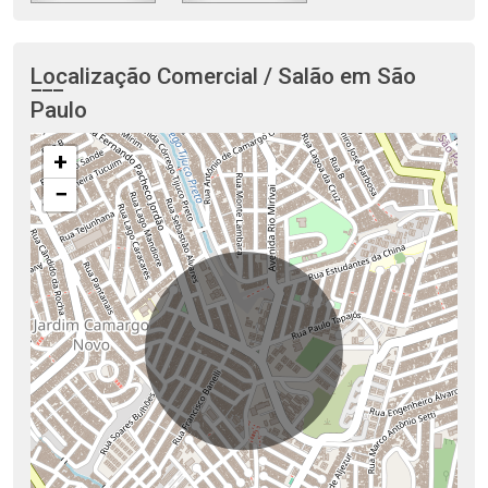
Localização Comercial / Salão em São
Paulo
+
−