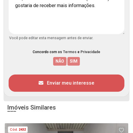
Você pode editar esta mensagem antes de enviar.
Concordo com os
Termos
e
Privacidade
Enviar meu interesse
Imóveis Similares
Cód.
2432